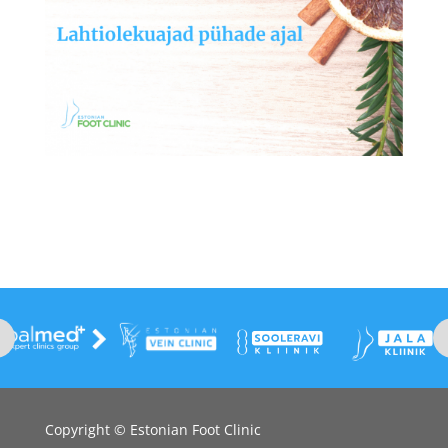
Copyright © Estonian Foot Clinic